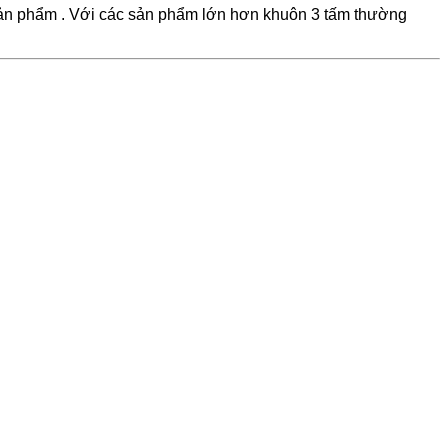
sản phẩm . Với các sản phẩm lớn hơn khuôn 3 tấm thường