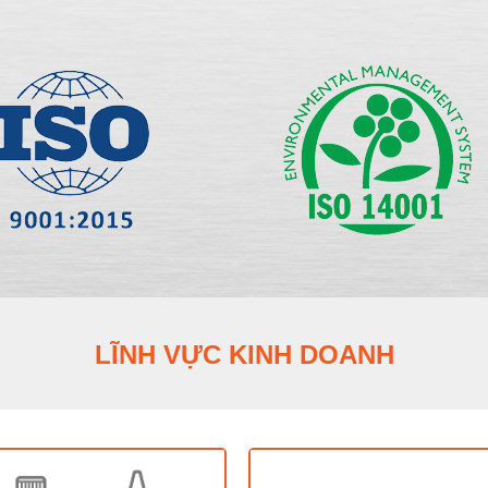
LĨNH VỰC KINH DOANH