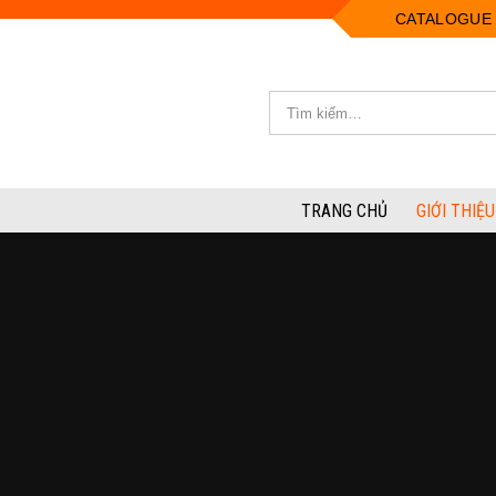
CATALOGUE
TRANG CHỦ
GIỚI THIỆU