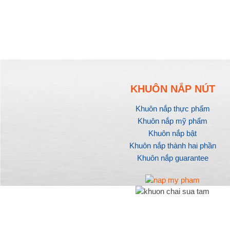
KHUÔN NẮP NÚT
Khuôn nắp thực phẩm
Khuôn nắp mỹ phẩm
Khuôn nắp bật
Khuôn nắp thành hai phần
Khuôn nắp guarantee