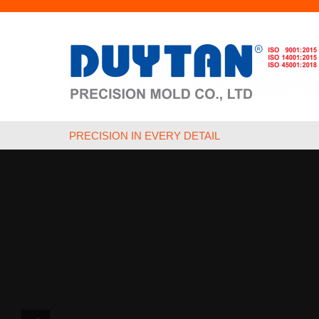
PRECISION IN EVERY DETAIL