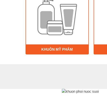
KHUÔN MỸ PHẨM