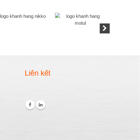
Liên kết