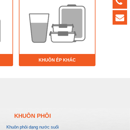
KHUÔN ÉP KHÁC
KHUÔN PHÔI
Khuôn phôi dạng nước suối