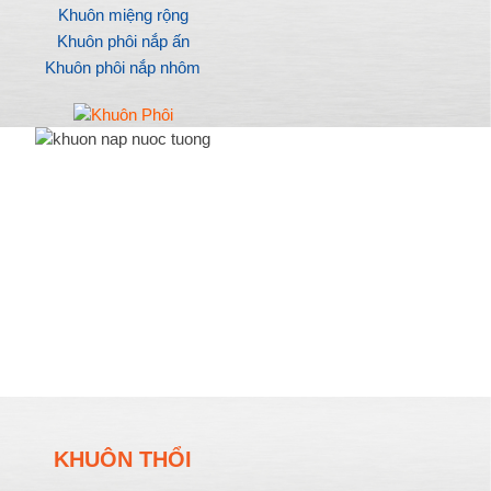
Khuôn miệng rộng
Khuôn phôi nắp ấn
Khuôn phôi nắp nhôm
KHUÔN THỔI