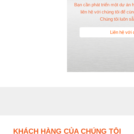
Bạn cần phát triển một dự án
liên hệ với chúng tôi để c
Chúng tôi luôn s
Liên hệ với 
KHÁCH HÀNG CỦA CHÚNG TÔI