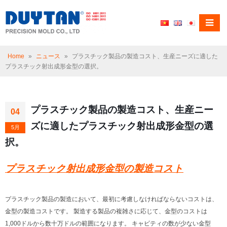
Home
»
ニュース
»
プラスチック製品の製造コスト、生産ニーズに適した
プラスチック射出成形金型の選択。
プラスチック製品の製造コスト、生産ニー
04
ズに適したプラスチック射出成形金型の選
5月
択。
プラスチック射出成形金型の製造コスト
プラスチック製品の製造において、最初に考慮しなければならないコストは、
金型の製造コストです。 製造する製品の複雑さに応じて、金型のコストは
1,000ドルから数十万ドルの範囲になります。 キャビティの数が少ない金型