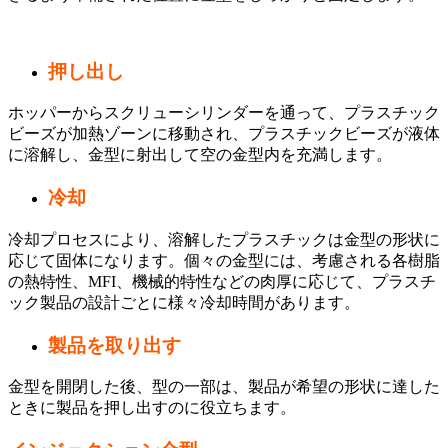
押し出し
ホッパーからスクリューシリンダーを通って、プラスチック
ビーズが加熱ゾーンに移動され、プラスチックビーズが液体
に溶解し、金型に射出して空の金型内を充満します。
冷却
冷却プロセスにより、溶解したプラスチックは金型の形状に
応じて固体になります。個々の金型には、考慮される各樹脂
の熱特性、MFI、機械的特性などの肉厚に応じて、プラスチ
ック製品の設計ごとに様々冷却時間があります。
製品を取り出す
金型を開閉した後、型の一部は、製品が希望の形状に達した
ときに製品を押し出すのに役立ちます。