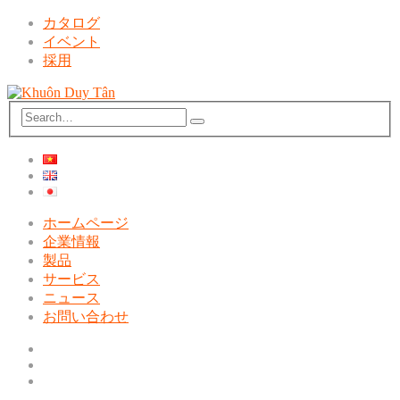
カタログ
イベント
採用
ホームページ
企業情報
製品
サービス
ニュース
お問い合わせ