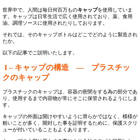
世界中で、人間は毎日何百万もの
キャップ
を使用していま
す。キャップは日常生活で広く使用されており、薬、食用
油、調理ソースに使用されたりしております。
それでは、そのキャップボトルはどこでどのように製造され
たか。
以下の記事でご説明いたします。
I – キャップの構造 ― プラスチッ
クのキャップ
プラスチックのキャップは、容器の密閉をする為の部分であ
り、使用するまで内容物が常にそこに保管されるようにしま
す。
キャップの外面は開けやすいように滑らかではなく、模様が
粗いことが多く、開封した事を証明するために、保護スクリ
ューが付いていることもよくあります。