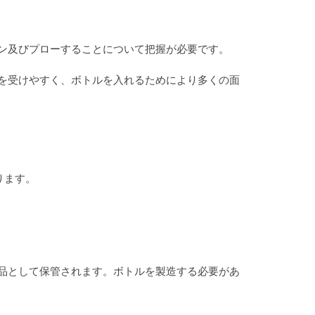
ン及びプローすることについて把握が必要です。
を受けやすく、ボトルを入れるためにより多くの面
ります。
品として保管されます。ボトルを製造する必要があ