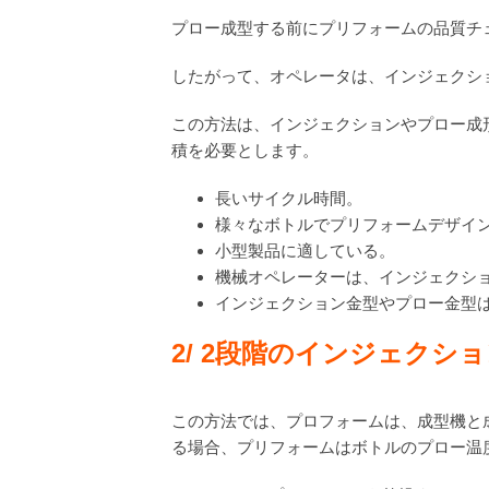
プロー成型する前にプリフォームの品質チ
したがって、オペレータは、インジェクシ
この方法は、インジェクションやプロー成
積を必要とします。
長いサイクル時間。
様々なボトルでプリフォームデザイ
小型製品に適している。
機械オペレーターは、インジェクシ
インジェクション金型やプロー金型
2/
2
段階の
インジェクショ
この方法では、プロフォームは、成型機と
る場合、プリフォームはボトルのプロー温