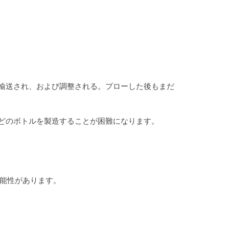
輸送され、および調整される。プローした後もまだ
どのボトルを製造することが困難になります。
可能性があります。